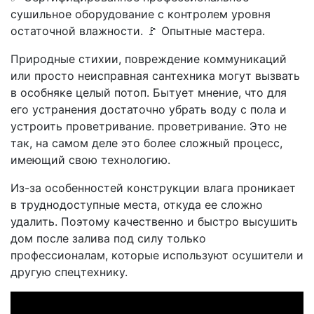
сушильное оборудование с контролем уровня
остаточной влажности. 🚩 Опытные мастера.
Природные стихии, повреждение коммуникаций
или просто неисправная сантехника могут вызвать
в особняке целый потоп. Бытует мнение, что для
его устранения достаточно убрать воду с пола и
устроить проветривание. проветривание. Это не
так, на самом деле это более сложный процесс,
имеющий свою технологию.
Из-за особенностей конструкции влага проникает
в труднодоступные места, откуда ее сложно
удалить. Поэтому качественно и быстро высушить
дом после залива под силу только
профессионалам, которые используют осушители и
другую спецтехнику.
Шукаєте спосіб отримати фінансову допомогу без за