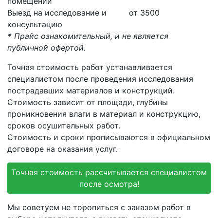
помещений
Выезд на исследование и
от 3500
консультацию
*
Прайс ознакомительный, и не является
публичной офертой.
Точная стоимость работ устанавливается
специалистом после проведения исследования
пострадавших материалов и конструкций.
Стоимость зависит от площади, глубины
проникновения влаги в материал и конструкцию,
сроков осушительных работ.
Стоимость и сроки прописываются в официальном
договоре на оказания услуг.
Точная стоимость рассчитывается специалистом
после осмотра!
Мы советуем не торопиться с заказом работ в