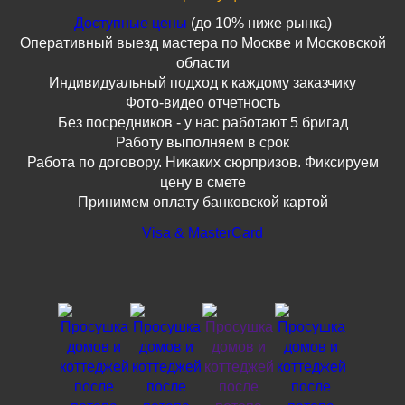
Доступные цены
(до 10% ниже рынка)
Оперативный выезд мастера по Москве и Московской
области
Индивидуальный подход к каждому заказчику
Фото-видео отчетность
Без посредников - у нас работают 5 бригад
Работу выполняем в срок
Работа по договору. Никаких сюрпризов. Фиксируем
цену в смете
Принимем оплату банковской картой
Visa & MasterCard