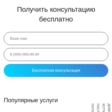
Получить консультацию
бесплатно
Популярные услуги