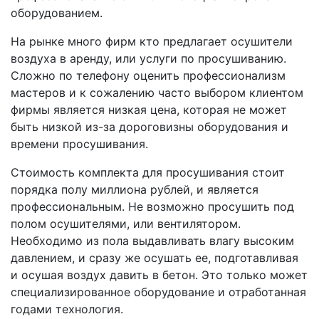
оборудованием.
На рынке много фирм кто предлагает осушители
воздуха в аренду, или услуги по просушиванию.
Сложно по телефону оценить профессионализм
мастеров и к сожалению часто выбором клиентом
фирмы является низкая цена, которая не может
быть низкой из-за дороговизны оборудования и
времени просушивания.
Стоимость комплекта для просушивания стоит
порядка полу миллиона рублей, и является
профессиональным. Не возможно просушить под
полом осушителями, или вентилятором.
Необходимо из пола выдавливать влагу высоким
давлением, и сразу же осушать ее, подготавливая
и осушая воздух давить в бетон. Это только может
специализированное оборудование и отработанная
годами технология.