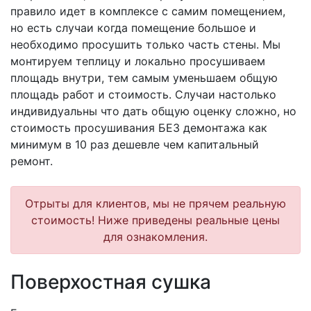
правило идет в комплексе с самим помещением,
но есть случаи когда помещение большое и
необходимо просушить только часть стены. Мы
монтируем теплицу и локально просушиваем
площадь внутри, тем самым уменьшаем общую
площадь работ и стоимость. Случаи настолько
индивидуальны что дать общую оценку сложно, но
стоимость просушивания БЕЗ демонтажа как
минимум в 10 раз дешевле чем капитальный
ремонт.
Отрыты для клиентов, мы не прячем реальную
стоимость! Ниже приведены реальные цены
для ознакомления.
Поверхостная сушка