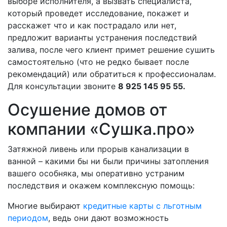
выборе исполнителя, а вызвать специалиста,
который проведет исследование, покажет и
расскажет что и как пострадало или нет,
предложит варианты устранения последствий
залива, после чего клиент примет решение сушить
самостоятельно (что не редко бывает после
рекомендаций) или обратиться к профессионалам.
Для консультации звоните
8 925 145 95 55.
Осушение домов от
компании «Сушка.про»
Затяжной ливень или прорыв канализации в
ванной – какими бы ни были причины затопления
вашего особняка, мы оперативно устраним
последствия и окажем комплексную помощь:
Многие выбирают
кредитные карты с льготным
периодом
, ведь они дают возможность