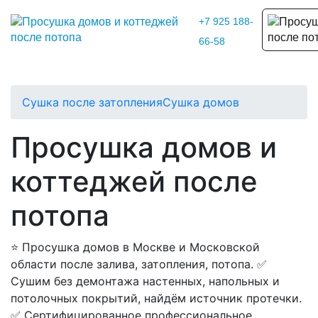
+7 925 188-
66-58
Сушка после затопления
Сушка домов
Просушка домов и
коттеджей после
потопа
⭐ Просушка домов в Москве и Московской
области после залива, затопления, потопа. ✅
Сушим без демонтажа настенных, напольных и
потолочных покрытий, найдём источник протечки.
✅ Сертифицированное профессиональное