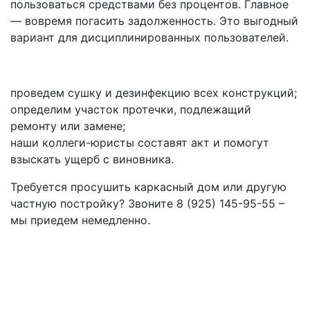
пользоваться средствами без процентов. Главное
— вовремя погасить задолженность. Это выгодный
вариант для дисциплинированных пользователей.
З
проведем сушку и дезинфекцию всех конструкций;
определим участок протечки, подлежащий
ремонту или замене;
наши коллеги-юристы составят акт и помогут
взыскать ущерб с виновника.
Требуется просушить каркасный дом или другую
частную постройку? Звоните 8 (925) 145-95-55 –
мы приедем немедленно.