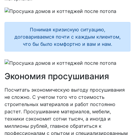
Понимая кризисную ситуацию,
договариваемся почти с каждым клиентом,
что бы было комфортно и вам и нам.
Экономия просушивания
Посчитать экономическую выгоду просушивания
не сложно. С учетом того что стоимость
строительных материалов и работ постоянно
растет. Просушивание материалов, мебели,
техники сэкономит сотни тысяч, а иногда и
миллионы рублей, главное обратиться к
профессионалам с опытом и специализированным