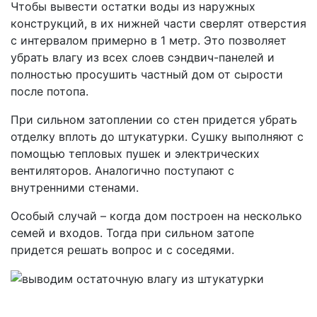
Чтобы вывести остатки воды из наружных
конструкций, в их нижней части сверлят отверстия
с интервалом примерно в 1 метр. Это позволяет
убрать влагу из всех слоев сэндвич-панелей и
полностью просушить частный дом от сырости
после потопа.
При сильном затоплении со стен придется убрать
отделку вплоть до штукатурки. Сушку выполняют с
помощью тепловых пушек и электрических
вентиляторов. Аналогично поступают с
внутренними стенами.
Особый случай – когда дом построен на несколько
семей и входов. Тогда при сильном затопе
придется решать вопрос и с соседями.
С