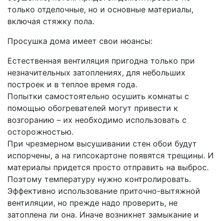
только отделочные, но и основные материалы,
включая стяжку пола.
Просушка дома имеет свои нюансы:
Естественная вентиляция пригодна только при
незначительных затоплениях, для небольших
построек и в теплое время года.
Попытки самостоятельно осушить комнаты с
помощью обогревателей могут привести к
возгоранию – их необходимо использовать с
осторожностью.
При чрезмерном высушивании стен обои будут
испорчены, а на гипсокартоне появятся трещины. И
материалы придется просто отправить на выброс.
Поэтому температуру нужно контролировать.
Эффективно использование приточно-вытяжной
вентиляции, но прежде надо проверить, не
затоплена ли она. Иначе возникнет замыкание и