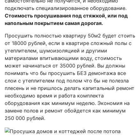
самостоятельно не получится, и необходимо
подключать специализированное оборудование.
Стоимость просушивания под стяжкой, или под
напольным покрытием самая дорогая.
Просушить полностью квартиру 50м2 будет стоить
от 18000 рублей, если в квартире сложный полы с
утеплителем, шумоизоляцией и другими
материалами впитывающими воду, стоимость
может начинаться от 35000 рублей. Вы должны
понимать что бы просушить БЕЗ демонтажа все
слои с утеплителем под полом что бы не полезла
плесень и не пришлось делать капитальный ремонт
необходимо время и работа комплекта
оборудования как минимум неделю. Экономия на
замене полов и ремонт обойдется как минимум
250 000 рублей.