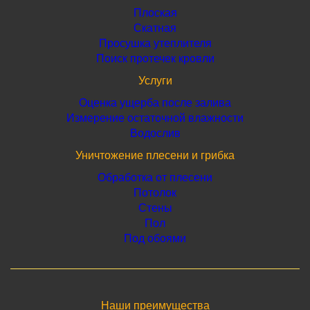
Плоская
Скатная
Просушка утеплителя
Поиск протечек кровли
Услуги
Оценка ущерба после залива
Измерение остаточной влажности
Водослив
Уничтожение плесени и грибка
Обработка от плесени
Потолок
Стены
Пол
Под обоями
Наши преимущества