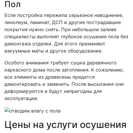
Пол
Если постройка пережила серьезное наводнение,
линолеум, ламинат, ДСП и другие пострадавшие
покрытия нужно снять. При небольшом заливе
специалисты выполнят глубокое осушение пола без
демонтажа отделки. Для этого применяют
вакуумные маты и другое оборудование.
Особого внимания требует сушка деревянного
каркасного дома после затопления. К сожалению,
все элементы из древесины придется
демонтировать и заменить. После высыхания они
деформируются и будут непригодны для
эксплуатации.
Цены на услуги осушения