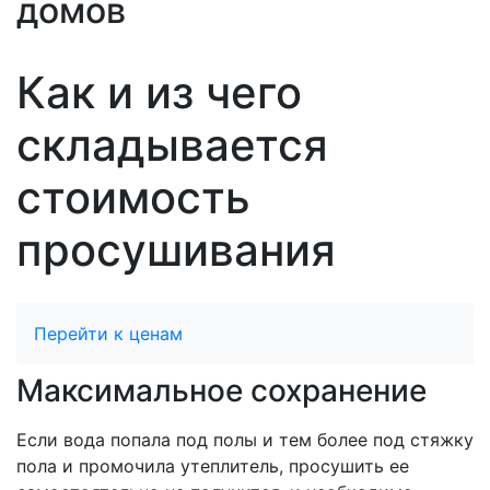
домов
Как и из чего
складывается
стоимость
просушивания
Перейти к ценам
Максимальное сохранение
Если вода попала под полы и тем более под стяжку
пола и промочила утеплитель, просушить ее