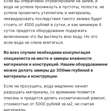
Если вы оперативно отреагировали на залив, и
вода не успела проникнуть в пустоты, полости, не
успела промочить утеплитель и материалы,
ликвидировать последствия такого залива будет
стоить от 4500 рублей в сутки, и как минимум 4
суток придется оборудование подержать
включенным что бы вытянуть всю воду. Но это
если вода не спела впитаться.
Во всех случаях необходима консультация
специалиста на месте и замеры влажности
материалов и конструкций. Нашим оборудованием
можно делать замеры до 300мм глубиной в
материалы и конструкции.
Если не просушить, вода медленно начнет
разрушать материалы, со временем появится
плесень и придется делать косметический ремонт,
стоимостью от 5000 рублей за м2, не считая
материалы.