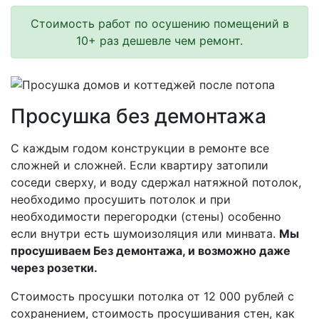
Стоимость работ по осушению помещений в
10+ раз дешевле чем ремонт.
Просушка без демонтажа
С каждым годом конструкции в ремонте все
сложней и сложней. Если квартиру затопили
соседи сверху, и воду сдержал натяжной потолок,
необходимо просушить потолок и при
необходимости перегородки (стены) особенно
если внутри есть шумоизоляция или минвата.
Мы
просушиваем Без демонтажа, и возможно даже
через розетки.
Стоимость просушки потолка от 12 000 рублей с
сохранением, стоимость просушивания стен, как