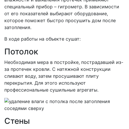
специальный прибор – гигрометр. В зависимости
от его показателей выбирают оборудование,
которое поможет быстро просушить дом после
затопления.
В ходе работы на объекте сушат:
Потолок
Необходимая мера в постройке, пострадавшей из-
за протечек кровли. С натяжной конструкции
сливают воду, затем просушивают плиту
перекрытия. Для этого используют
профессиональные сушильные агрегаты.
Стены