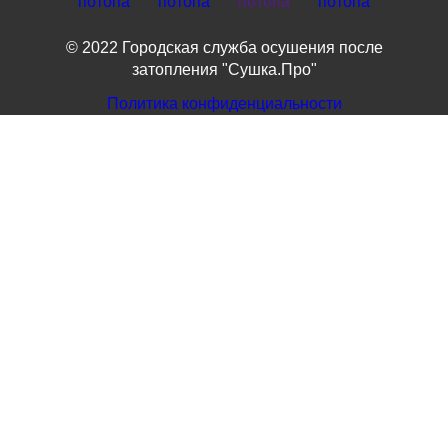
© 2022 Городская служба осушения после
затопления "Сушка.Про"
Политика конфиденциальности