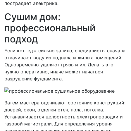
пострадает электрика.
Сушим дом:
профессиональный
подход
Если коттедж сильно залило, специалисты сначала
откачивают воду из подвала и жилых помещений.
Одновременно удаляют грязь и ил. Делать это
нужно оперативно, иначе может начаться
разрушение фундамента.
Затем мастера оценивают состояние конструкций:
дверей, окон, отделки стен, пола, потолка.
Устанавливается целостность электропроводки и
газовой магистрали. Для определения уровня
влажности и выявления протечек применяют