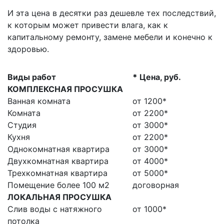
И эта цена в десятки раз дешевле тех последствий,
к которым может привести влага, как к
капитальному ремонту, замене мебели и конечно к
здоровью.
Виды работ
*
Цена, руб.
КОМПЛЕКСНАЯ ПРОСУШКА
Ванная комната
от 1200*
Комната
от 2200*
Студия
от 3000*
Кухня
от 2200*
Однокомнатная квартира
от 3000*
Двухкомнатная квартира
от 4000*
Трехкомнатная квартира
от 5000*
Помещение более 100 м2
договорная
ЛОКАЛЬНАЯ ПРОСУШКА
Слив воды с натяжного
от 1000*
потолка